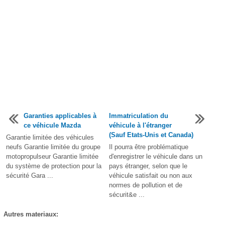
Garanties applicables à
Immatriculation du
ce véhicule Mazda
véhicule à l'étranger
(Sauf Etats-Unis et Canada)
Garantie limitée des véhicules
neufs Garantie limitée du groupe
Il pourra être problématique
motopropulseur Garantie limitée
d'enregistrer le véhicule dans un
du système de protection pour la
pays étranger, selon que le
sécurité Gara ...
véhicule satisfait ou non aux
normes de pollution et de
sécurit&e ...
Autres materiaux: