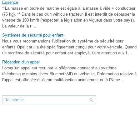
Essence
* La masse en ordre de marche est égale à la masse à vide + conducteur
(75 kg). ** Dans le cas d'un véhicule tracteur, il est interdit de dépasser la
vitesse de 100 km/h (respecter la législation en vigueur dans votre pays).
La valeur de la r ...
Systèmes de sécurité pour enfant
Nous vous recommandons l'utilisation du système de sécurité pour
enfants Opel car il a été spécifiquement conçu pour votre véhicule. Quand
un système de sécurité pour enfant est employé, faire attention aux i ...
Réception d'un appel
Lorsqu'un appel est reçu par le téléphone connecté au système
téléphonique mains libres BluetoothMD du véhicule, l'information relative à
l'appel est affichée à l'écran multifonction uniquement ou à l'&eac ...