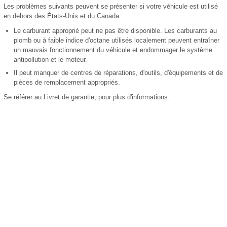
Les problèmes suivants peuvent se présenter si votre véhicule est utilisé
en dehors des États-Unis et du Canada:
Le carburant approprié peut ne pas être disponible. Les carburants au
plomb ou à faible indice d'octane utilisés localement peuvent entraîner
un mauvais fonctionnement du véhicule et endommager le système
antipollution et le moteur.
Il peut manquer de centres de réparations, d'outils, d'équipements et de
pièces de remplacement appropriés.
Se référer au Livret de garantie, pour plus d'informations.