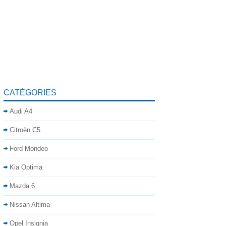
CATÉGORIES
Audi A4
Citroën C5
Ford Mondeo
Kia Optima
Mazda 6
Nissan Altima
Opel Insignia