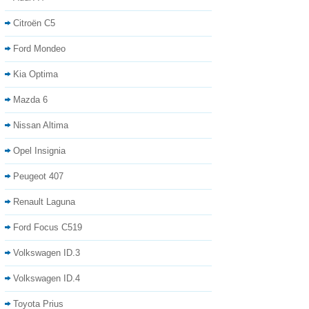
Citroën C5
Ford Mondeo
Kia Optima
Mazda 6
Nissan Altima
Opel Insignia
Peugeot 407
Renault Laguna
Ford Focus C519
Volkswagen ID.3
Volkswagen ID.4
Toyota Prius