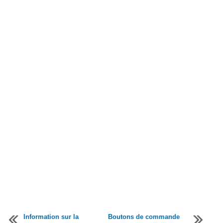
Information sur la
Boutons de commande