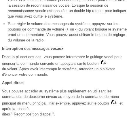
la session de reconnaissance vocale. Lorsque la session de
reconnaissance vocale est annulée, un double bip retentit pour indiquer
que vous avez quitté le système.
Pour régler le volume des messages du système, appuyez sur les
boutons de commande de volume (+ ou -) du volant lorsque le système
émet un commentaire. Vous pouvez aussi utiliser le bouton de réglage
du volume de la radio.
Interruption des messages vocaux
Dans la plupart des cas, vous pouvez interrompre le guidage vocal pour
énoncer la commande suivante en appuyant sur le bouton
du volant. Après avoir interrompu le système, attendez un bip avant
d'énoncer votre commande.
Appel direct
Vous pouvez accéder au système plus rapidement en utilisant les
commandes de deuxième niveau au moyen de la commande de menu
principal du menu principal. Par exemple, appuyez sur le bouton
et
après la tonalité,
dites " Recomposition d'appel ".