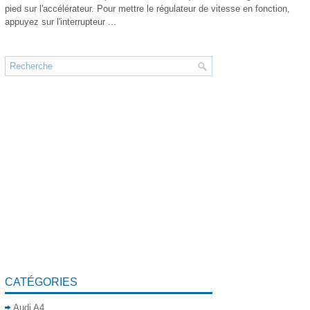
pied sur l'accélérateur. Pour mettre le régulateur de vitesse en fonction,
appuyez sur l'interrupteur ...
CATÉGORIES
Audi A4