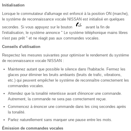
Initialisation
Lorsque le commutateur d'allumage est enfoncé à la position ON (marche),
le système de reconnaissance vocale NISSAN est initialisé en quelques
secondes. Si vous appuyez sur le bouton
avant la fin de
l'initialisation, le système annonce " Le système téléphonique mains libres
n'est pas prêt " et ne réagit pas aux commandes vocales.
Conseils d'utilisation
Respectez les mesures suivantes pour optimiser le rendement du système
de reconnaissance vocale NISSAN :
Maintenez autant que possible le silence dans l'habitacle. Fermez les
glaces pour éliminer les bruits ambiants (bruits de trafic, vibrations,
etc.) qui peuvent empêcher le système de reconnaître correctement les
commandes vocales.
Attendez que la tonalité retentisse avant d'énoncer une commande.
Autrement, la commande ne sera pas correctement reçue.
Commencez à énoncer une commande dans les cinq secondes après
la tonalité.
Parlez naturellement sans marquer une pause entre les mots.
Émission de commandes vocales