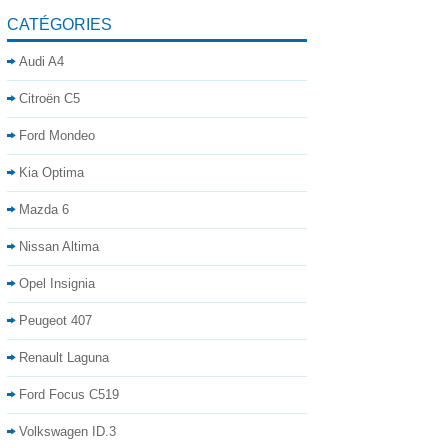
CATÉGORIES
Audi A4
Citroën C5
Ford Mondeo
Kia Optima
Mazda 6
Nissan Altima
Opel Insignia
Peugeot 407
Renault Laguna
Ford Focus C519
Volkswagen ID.3