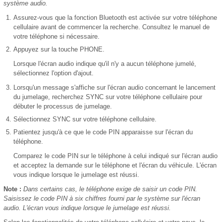
système audio.
Assurez-vous que la fonction Bluetooth est activée sur votre téléphone
cellulaire avant de commencer la recherche. Consultez le manuel de
votre téléphone si nécessaire.
Appuyez sur la touche PHONE.
Lorsque l'écran audio indique qu'il n'y a aucun téléphone jumelé,
sélectionnez l'option d'ajout.
Lorsqu'un message s'affiche sur l'écran audio concernant le lancement
du jumelage, recherchez SYNC sur votre téléphone cellulaire pour
débuter le processus de jumelage.
Sélectionnez SYNC sur votre téléphone cellulaire.
Patientez jusqu'à ce que le code PIN apparaisse sur l'écran du
téléphone.
Comparez le code PIN sur le téléphone à celui indiqué sur l'écran audio
et acceptez la demande sur le téléphone et l'écran du véhicule. L'écran
vous indique lorsque le jumelage est réussi.
Note :
Dans certains cas, le téléphone exige de saisir un code PIN.
Saisissez le code PIN à six chiffres fourni par le système sur l'écran
audio. L'écran vous indique lorsque le jumelage est réussi.