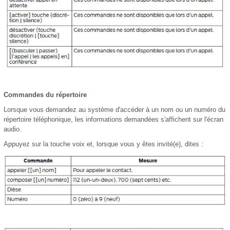
Commandes du répertoire
Lorsque vous demandez au système d'accéder à un nom ou un numéro du
répertoire téléphonique, les informations demandées s'affichent sur l'écran
audio.
Appuyez sur la touche voix et, lorsque vous y êtes invité(e), dites :