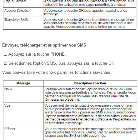
Envoyer, télécharger et supprimer vos SMS
Appuyez sur la touche PHONE.
Sélectionnez l'option SMS, puis appuyez sur la touche OK.
Vous pouvez faire votre choix parmi les fonctions suivantes :