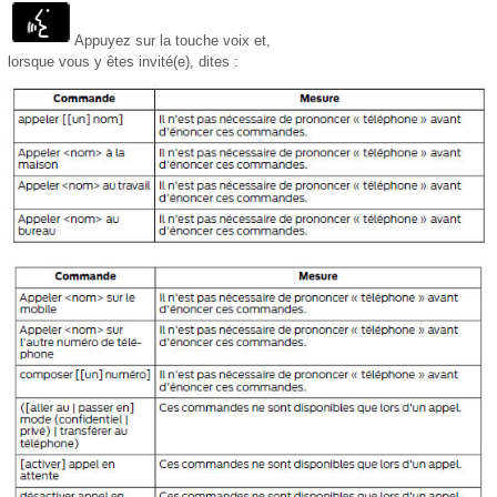
Appuyez sur la touche voix et,
lorsque vous y êtes invité(e), dites :