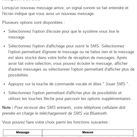
Lorsqu'un nouveau message arrive, un signal sonore se fait entendre et
l'écran indique que vous avez un nouveau message.
Plusieurs options sont disponibles :
Sélectionnez l'option d'écoute pour que le système vous lise le
message.
Sélectionnez l'option d'affichage pour ouvrir le SMS. Sélectionnez
l'option permettant d'ignorer le message ou ne faites rien et le message
est alors stocké dans votre boîte de réception de messages. Après
avoir fait votre sélection, vous pouvez écouter le message, afficher
d'autres messages ou sélectionner l'option permettant d'afficher plus de
possibilités.
Appuyez sur la touche de commande vocale et dites " Jouer SMS ".
Sélectionnez l'option permettant d'afficher plus de possibilités et
utilisez les touches flèche pour parcourir les options supplémentaires.
Note :
Pour recevoir des SMS entrants, votre téléphone cellulaire doit
prendre en charge le téléchargement de SMS via Bluetooth.
Vous pouvez faire votre choix parmi les fonctions suivantes :