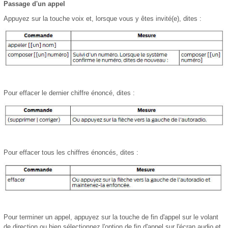
Passage d'un appel
Appuyez sur la touche voix et, lorsque vous y êtes invité(e), dites :
Pour effacer le dernier chiffre énoncé, dites :
Pour effacer tous les chiffres énoncés, dites :
Pour terminer un appel, appuyez sur la touche de fin d'appel sur le volant
de direction ou bien sélectionnez l'option de fin d'appel sur l'écran audio et