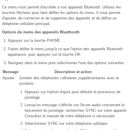
Ce menu vous permet d'accéder à vos appareils Bluetooth. Utilisez les
touches fléchées pour faire défiler les options du menu. Il vous permet
d'ajouter, de connecter et de supprimer des appareils et de définir un
téléphone cellulaire principal.
Options du menu des appareils Bluethooth
Appuyez sur la touche PHONE.
Faites défiler le menu jusqu'à ce que l'option des appareils Bluetooth
apparaisse, puis appuyez sur la touche OK.
Naviguez dans le menu pour sélectionner l'une des options suivantes :
Message
Description et action
Ajouter
Jumeler des téléphones cellulaires supplémentaires avec le
système.
Appuyez sur l'option d'ajout pour débuter le processus de
jumelage.
Lorsqu'un message s'affiche sur l'écran audio concernant le
lancement du jumelage, recherchez SYNC sur votre appareil.
Consultez le manuel de votre téléphone si nécessaire.
Sélectionnez SYNC sur votre téléphone cellulaire.