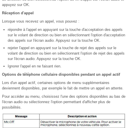
appuyez sur OK.
Réception d'appel
Lorsque vous recevez un appel, vous pouvez :
répondre à l'appel en appuyant sur la touche d'acceptation des appels
sur le volant de direction ou bien en sélectionnant l'option d'acceptation
des appels sur l'écran audio. Appuyez sur la touche OK.
rejeter l'appel en appuyant sur la touche de rejet des appels sur le
volant de direction ou bien en sélectionnant l'option de rejet des appels
sur l'écran audio. Appuyez sur la touche OK.
Ignorer l'appel en ne faisant rien.
Options de téléphone cellulaire disponibles pendant un appel actif
Lors d'un appel actif, certaines options de menu supplémentaires
deviennent disponibles, par exemple le fait de mettre un appel en attente.
Pour accéder au menu, choisissez l'une des options disponibles au bas de
l'écran audio ou sélectionnez l'option permettant d'afficher plus de
possibilités.