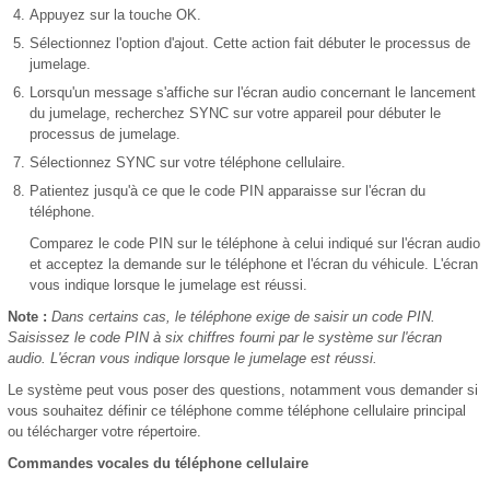
Appuyez sur la touche OK.
Sélectionnez l'option d'ajout. Cette action fait débuter le processus de
jumelage.
Lorsqu'un message s'affiche sur l'écran audio concernant le lancement
du jumelage, recherchez SYNC sur votre appareil pour débuter le
processus de jumelage.
Sélectionnez SYNC sur votre téléphone cellulaire.
Patientez jusqu'à ce que le code PIN apparaisse sur l'écran du
téléphone.
Comparez le code PIN sur le téléphone à celui indiqué sur l'écran audio
et acceptez la demande sur le téléphone et l'écran du véhicule. L'écran
vous indique lorsque le jumelage est réussi.
Note :
Dans certains cas, le téléphone exige de saisir un code PIN.
Saisissez le code PIN à six chiffres fourni par le système sur l'écran
audio. L'écran vous indique lorsque le jumelage est réussi.
Le système peut vous poser des questions, notamment vous demander si
vous souhaitez définir ce téléphone comme téléphone cellulaire principal
ou télécharger votre répertoire.
Commandes vocales du téléphone cellulaire