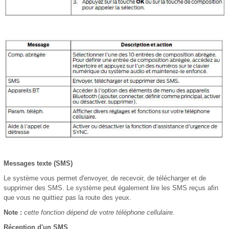
Messages texte (SMS)
Le système vous permet d'envoyer, de recevoir, de télécharger et de
supprimer des SMS. Le système peut également lire les SMS reçus afin
que vous ne quittiez pas la route des yeux.
Note :
cette fonction dépend de votre téléphone cellulaire.
Réception d'un SMS