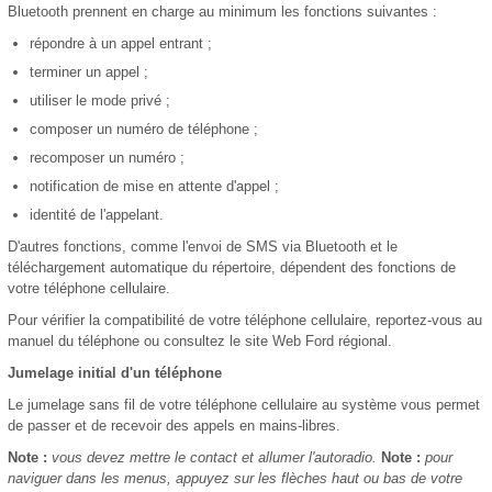
Bluetooth prennent en charge au minimum les fonctions suivantes :
répondre à un appel entrant ;
terminer un appel ;
utiliser le mode privé ;
composer un numéro de téléphone ;
recomposer un numéro ;
notification de mise en attente d'appel ;
identité de l'appelant.
D'autres fonctions, comme l'envoi de SMS via Bluetooth et le
téléchargement automatique du répertoire, dépendent des fonctions de
votre téléphone cellulaire.
Pour vérifier la compatibilité de votre téléphone cellulaire, reportez-vous au
manuel du téléphone ou consultez le site Web Ford régional.
Jumelage initial d'un téléphone
Le jumelage sans fil de votre téléphone cellulaire au système vous permet
de passer et de recevoir des appels en mains-libres.
Note :
vous devez mettre le contact et allumer l'autoradio.
Note :
pour
naviguer dans les menus, appuyez sur les flèches haut ou bas de votre