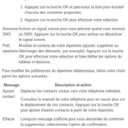
Appuyez sur la touche OK et parcourez la liste pour écouter
chacune des sonneries proposées.
Appuyez sur la touche OK pour effectuer votre sélection.
Annoncer
Activer un signal sonore pour vous prévenir quand vous recevez
SMS
un SMS. Appuyez sur la touche OK pour activer ou désactiver
le signal sonore.
Préf.
Modifier le contenu de votre répertoire (ajouter, supprimer ou
répertoire
télécharger des éléments, par exemple). Appuyez sur la touche
OK pour effectuer votre sélection et faire défiler les options du
tableau ci-dessous.
Pour modifier les préférences du répertoire téléphonique, faites votre choix
parmi les options suivantes :
Message
Description et action
Ajouter
Déplacez les contacts voulus vers votre téléphone cellulaire.
contact
Consultez le manuel de votre téléphone pour en savoir plus sur
le déplacement de vos contacts. Appuyez sur la touche OK
pour ajouter d'autres contacts à partir de votre répertoire.
Effacer
Lorsqu'un message s'affiche pour vous demander de confirmer
la suppression, sélectionnez l'option de confirmation.