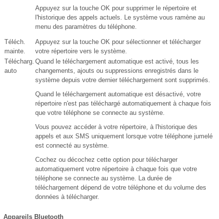
Appuyez sur la touche OK pour supprimer le répertoire et
l'historique des appels actuels. Le système vous ramène au
menu des paramètres du téléphone.
Téléch.
Appuyez sur la touche OK pour sélectionner et télécharger
mainte.
votre répertoire vers le système.
Télécharg.
Quand le téléchargement automatique est activé, tous les
auto
changements, ajouts ou suppressions enregistrés dans le
système depuis votre dernier téléchargement sont supprimés.
Quand le téléchargement automatique est désactivé, votre
répertoire n'est pas téléchargé automatiquement à chaque fois
que votre téléphone se connecte au système.
Vous pouvez accéder à votre répertoire, à l'historique des
appels et aux SMS uniquement lorsque votre téléphone jumelé
est connecté au système.
Cochez ou décochez cette option pour télécharger
automatiquement votre répertoire à chaque fois que votre
téléphone se connecte au système. La durée de
téléchargement dépend de votre téléphone et du volume des
données à télécharger.
Appareils Bluetooth