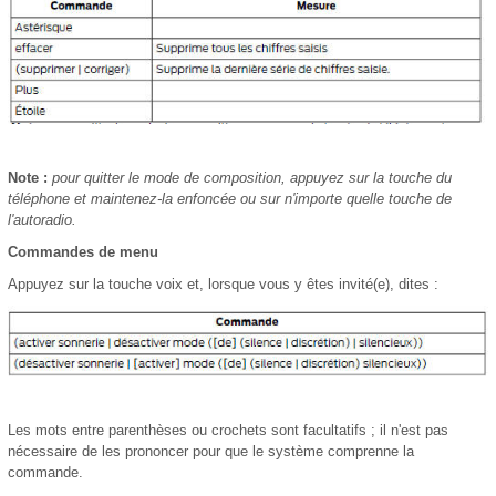
Note :
pour quitter le mode de composition, appuyez sur la touche du
téléphone et maintenez-la enfoncée ou sur n'importe quelle touche de
l'autoradio.
Commandes de menu
Appuyez sur la touche voix et, lorsque vous y êtes invité(e), dites :
Les mots entre parenthèses ou crochets sont facultatifs ; il n'est pas
nécessaire de les prononcer pour que le système comprenne la
commande.