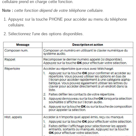
cellulaire prend en charge cette fonction.
Note :
cette fonction dépend de votre téléphone cellulaire.
Appuyez sur la touche PHONE pour accéder au menu du téléphone
cellulaire.
Sélectionnez l'une des options disponibles.