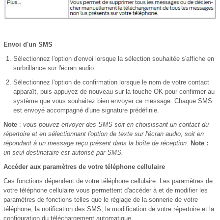
Envoi d'un SMS
Sélectionnez l'option d'envoi lorsque la sélection souhaitée s'affiche en
surbrillance sur l'écran audio.
Sélectionnez l'option de confirmation lorsque le nom de votre contact
apparaît, puis appuyez de nouveau sur la touche OK pour confirmer au
système que vous souhaitez bien envoyer ce message. Chaque SMS
est envoyé accompagné d'une signature prédéfinie.
Note
:
vous pouvez envoyer des SMS soit en choisissant un contact du
répertoire et en sélectionnant l'option de texte sur l'écran audio, soit en
répondant à un message reçu présent dans la boîte de réception.
Note :
un seul destinataire est autorisé par SMS.
Accéder aux paramètres de votre téléphone cellulaire
Ces fonctions dépendent de votre téléphone cellulaire. Les paramètres de
votre téléphone cellulaire vous permettent d'accéder à et de modifier les
paramètres de fonctions telles que le réglage de la sonnerie de votre
téléphone, la notification des SMS, la modification de votre répertoire et la
configuration du téléchargement automatique.