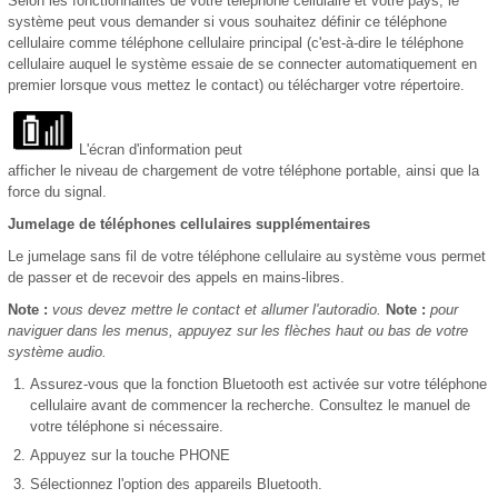
Selon les fonctionnalités de votre téléphone cellulaire et votre pays, le
système peut vous demander si vous souhaitez définir ce téléphone
cellulaire comme téléphone cellulaire principal (c'est-à-dire le téléphone
cellulaire auquel le système essaie de se connecter automatiquement en
premier lorsque vous mettez le contact) ou télécharger votre répertoire.
L'écran d'information peut
afficher le niveau de chargement de votre téléphone portable, ainsi que la
force du signal.
Jumelage de téléphones cellulaires supplémentaires
Le jumelage sans fil de votre téléphone cellulaire au système vous permet
de passer et de recevoir des appels en mains-libres.
Note :
vous devez mettre le contact et allumer l'autoradio.
Note :
pour
naviguer dans les menus, appuyez sur les flèches haut ou bas de votre
système audio.
Assurez-vous que la fonction Bluetooth est activée sur votre téléphone
cellulaire avant de commencer la recherche. Consultez le manuel de
votre téléphone si nécessaire.
Appuyez sur la touche PHONE
Sélectionnez l'option des appareils Bluetooth.