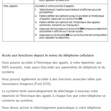
Accès aux fonctions depuis le menu du téléphone cellulaire
Vous pouvez accéder à l'historique des appels, à votre répertoire, aux
SMS envoyés, mais aussi d'accéder aux paramètres du téléphone et du
système.
Vous pouvez également accéder à des fonctions avancées telles que
l'assistance d'urgence (Ford SOS).
Le système tente automatiquement de télécharger à nouveau votre
répertoire et l'historique des appels à chaque fois que votre téléphone se
connecte au système.
Vous devez activer le téléchargement automatique si votre téléphone