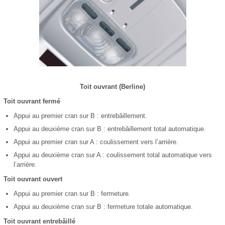
Toit ouvrant (Berline)
Toit ouvrant fermé
Appui au premier cran sur B : entrebâillement.
Appui au deuxième cran sur B : entrebâillement total automatique.
Appui au premier cran sur A : coulissement vers l’arrière.
Appui au deuxième cran sur A : coulissement total automatique vers
l’arrière.
Toit ouvrant ouvert
Appui au premier cran sur B : fermeture.
Appui au deuxième cran sur B : fermeture totale automatique.
Toit ouvrant entrebâillé