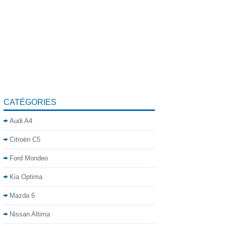
CATÉGORIES
Audi A4
Citroën C5
Ford Mondeo
Kia Optima
Mazda 6
Nissan Altima