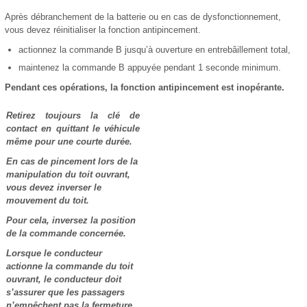
Après débranchement de la batterie ou en cas de dysfonctionnement,
vous devez réinitialiser la fonction antipincement.
actionnez la commande B jusqu’à ouverture en entrebâillement total,
maintenez la commande B appuyée pendant 1 seconde minimum.
Pendant ces opérations, la fonction antipincement est inopérante.
Retirez toujours la clé de
contact en quittant le véhicule
même pour une courte durée.
En cas de pincement lors de la
manipulation du toit ouvrant,
vous devez inverser le
mouvement du toit.
Pour cela, inversez la position
de la commande concernée.
Lorsque le conducteur
actionne la commande du toit
ouvrant, le conducteur doit
s’assurer que les passagers
n’empêchent pas la fermeture