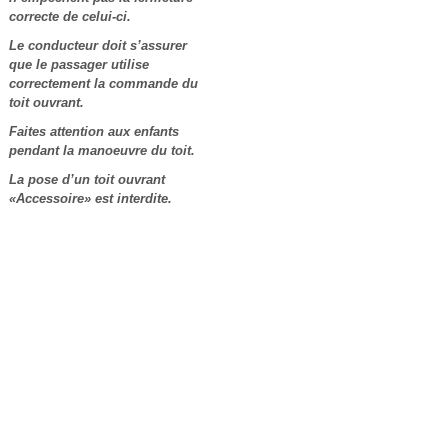
correcte de celui-ci.
Le conducteur doit s’assurer
que le passager utilise
correctement la commande du
toit ouvrant.
Faites attention aux enfants
pendant la manoeuvre du toit.
La pose d’un toit ouvrant
«Accessoire» est interdite.