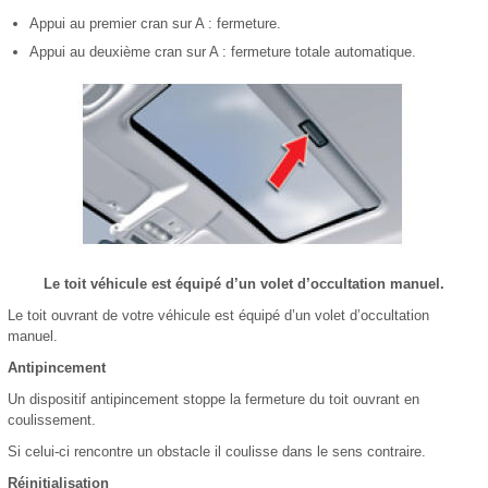
Appui au premier cran sur A : fermeture.
Appui au deuxième cran sur A : fermeture totale automatique.
Le toit véhicule est équipé d’un volet d’occultation manuel.
Le toit ouvrant de votre véhicule est équipé d’un volet d’occultation
manuel.
Antipincement
Un dispositif antipincement stoppe la fermeture du toit ouvrant en
coulissement.
Si celui-ci rencontre un obstacle il coulisse dans le sens contraire.
Réinitialisation