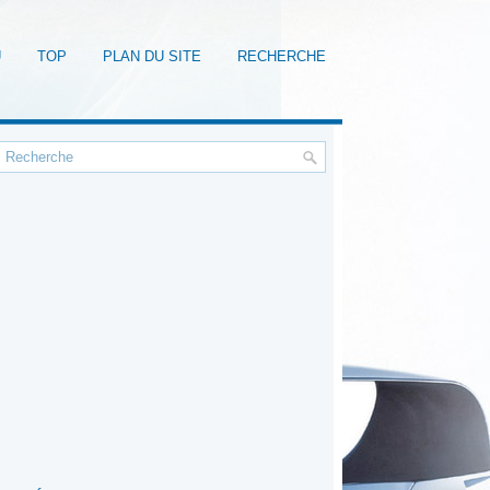
U
TOP
PLAN DU SITE
RECHERCHE