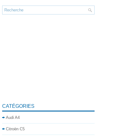
CATÉGORIES
Audi A4
Citroën C5