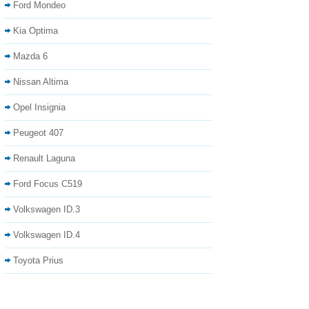
Ford Mondeo
Kia Optima
Mazda 6
Nissan Altima
Opel Insignia
Peugeot 407
Renault Laguna
Ford Focus C519
Volkswagen ID.3
Volkswagen ID.4
Toyota Prius