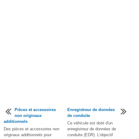
Pièces et accessoires
Enregistreur de données
non originaux
de conduite
additionnels
Ce véhicule est doté d'un
Des pièces et accessoires non
enregistreur de données de
originaux additionnels pour
conduite (EDR). L'objectif