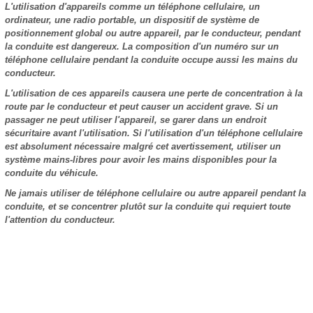
L'utilisation d'appareils comme un téléphone cellulaire, un
ordinateur, une radio portable, un dispositif de système de
positionnement global ou autre appareil, par le conducteur, pendant
la conduite est dangereux. La composition d'un numéro sur un
téléphone cellulaire pendant la conduite occupe aussi les mains du
conducteur.
L'utilisation de ces appareils causera une perte de concentration à la
route par le conducteur et peut causer un accident grave. Si un
passager ne peut utiliser l'appareil, se garer dans un endroit
sécuritaire avant l'utilisation. Si l'utilisation d'un téléphone cellulaire
est absolument nécessaire malgré cet avertissement, utiliser un
système mains-libres pour avoir les mains disponibles pour la
conduite du véhicule.
Ne jamais utiliser de téléphone cellulaire ou autre appareil pendant la
conduite, et se concentrer plutôt sur la conduite qui requiert toute
l'attention du conducteur.