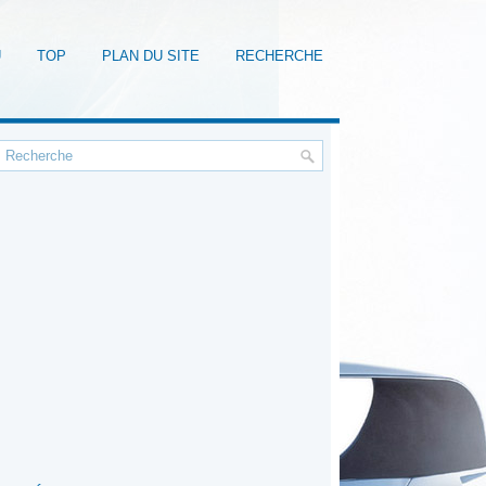
U
TOP
PLAN DU SITE
RECHERCHE