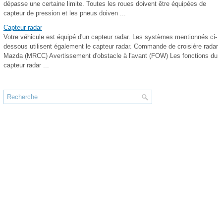
dépasse une certaine limite. Toutes les roues doivent être équipées de
capteur de pression et les pneus doiven ...
Capteur radar
Votre véhicule est équipé d'un capteur radar. Les systèmes mentionnés ci-
dessous utilisent également le capteur radar. Commande de croisière radar
Mazda (MRCC) Avertissement d'obstacle à l'avant (FOW) Les fonctions du
capteur radar ...