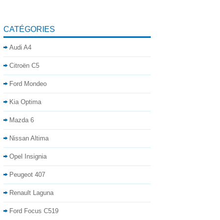
CATÉGORIES
Audi A4
Citroën C5
Ford Mondeo
Kia Optima
Mazda 6
Nissan Altima
Opel Insignia
Peugeot 407
Renault Laguna
Ford Focus C519