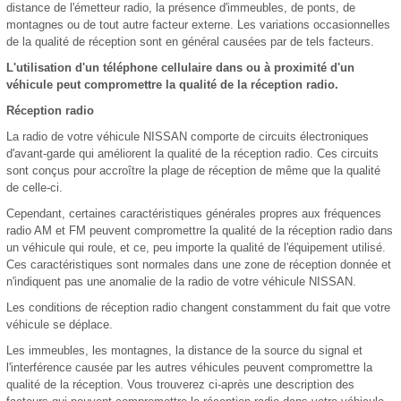
distance de l'émetteur radio, la présence d'immeubles, de ponts, de
montagnes ou de tout autre facteur externe. Les variations occasionnelles
de la qualité de réception sont en général causées par de tels facteurs.
L'utilisation d'un téléphone cellulaire dans ou à proximité d'un
véhicule peut compromettre la qualité de la réception radio.
Réception radio
La radio de votre véhicule NISSAN comporte de circuits électroniques
d'avant-garde qui améliorent la qualité de la réception radio. Ces circuits
sont conçus pour accroître la plage de réception de même que la qualité
de celle-ci.
Cependant, certaines caractéristiques générales propres aux fréquences
radio AM et FM peuvent compromettre la qualité de la réception radio dans
un véhicule qui roule, et ce, peu importe la qualité de l'équipement utilisé.
Ces caractéristiques sont normales dans une zone de réception donnée et
n'indiquent pas une anomalie de la radio de votre véhicule NISSAN.
Les conditions de réception radio changent constamment du fait que votre
véhicule se déplace.
Les immeubles, les montagnes, la distance de la source du signal et
l'interférence causée par les autres véhicules peuvent compromettre la
qualité de la réception. Vous trouverez ci-après une description des