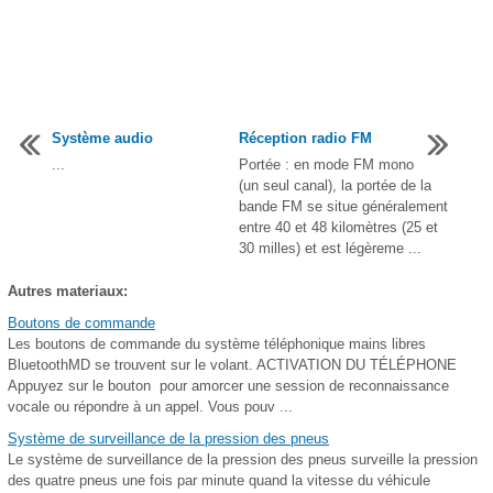
Système audio
Réception radio FM
...
Portée : en mode FM mono
(un seul canal), la portée de la
bande FM se situe généralement
entre 40 et 48 kilomètres (25 et
30 milles) et est légèreme ...
Autres materiaux:
Boutons de commande
Les boutons de commande du système téléphonique mains libres
BluetoothMD se trouvent sur le volant. ACTIVATION DU TÉLÉPHONE
Appuyez sur le bouton pour amorcer une session de reconnaissance
vocale ou répondre à un appel. Vous pouv ...
Système de surveillance de la pression des pneus
Le système de surveillance de la pression des pneus surveille la pression
des quatre pneus une fois par minute quand la vitesse du véhicule