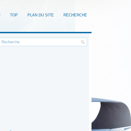
U
TOP
PLAN DU SITE
RECHERCHE