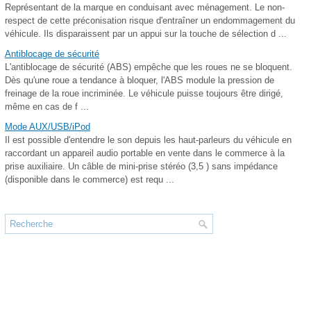
Représentant de la marque en conduisant avec ménagement. Le non-
respect de cette préconisation risque d'entraîner un endommagement du
véhicule. Ils disparaissent par un appui sur la touche de sélection d ...
Antiblocage de sécurité
L'antiblocage de sécurité (ABS) empêche que les roues ne se bloquent.
Dès qu'une roue a tendance à bloquer, l'ABS module la pression de
freinage de la roue incriminée. Le véhicule puisse toujours être dirigé,
même en cas de f ...
Mode AUX/USB/iPod
Il est possible d'entendre le son depuis les haut-parleurs du véhicule en
raccordant un appareil audio portable en vente dans le commerce à la
prise auxiliaire. Un câble de mini-prise stéréo (3,5 ) sans impédance
(disponible dans le commerce) est requ ...