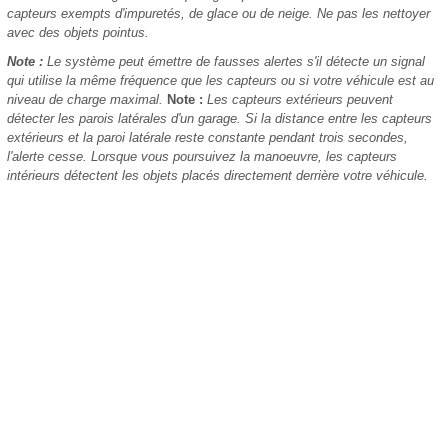
capteurs exempts d'impuretés, de glace ou de neige. Ne pas les nettoyer
avec des objets pointus.
Note :
Le système peut émettre de fausses alertes s'il détecte un signal
qui utilise la même fréquence que les capteurs ou si votre véhicule est au
niveau de charge maximal.
Note :
Les capteurs extérieurs peuvent
détecter les parois latérales d'un garage. Si la distance entre les capteurs
extérieurs et la paroi latérale reste constante pendant trois secondes,
l'alerte cesse. Lorsque vous poursuivez la manoeuvre, les capteurs
intérieurs détectent les objets placés directement derrière votre véhicule.