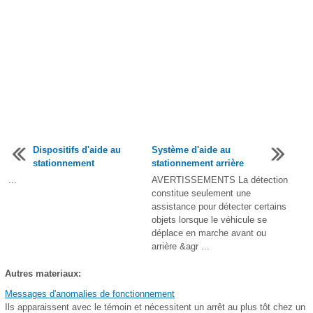
Dispositifs d'aide au
Système d'aide au
stationnement
stationnement arrière
...
AVERTISSEMENTS La détection
constitue seulement une
assistance pour détecter certains
objets lorsque le véhicule se
déplace en marche avant ou
arrière &agr ...
Autres materiaux:
Messages d'anomalies de fonctionnement
Ils apparaissent avec le témoin et nécessitent un arrêt au plus tôt chez un