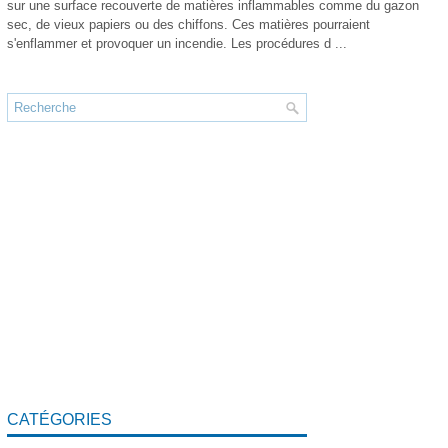
sur une surface recouverte de matières inflammables comme du gazon
sec, de vieux papiers ou des chiffons. Ces matières pourraient
s'enflammer et provoquer un incendie. Les procédures d ...
CATÉGORIES