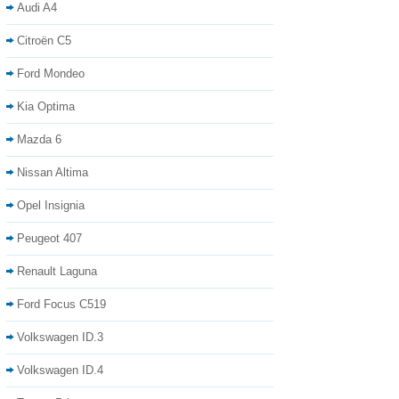
Audi A4
Citroën C5
Ford Mondeo
Kia Optima
Mazda 6
Nissan Altima
Opel Insignia
Peugeot 407
Renault Laguna
Ford Focus C519
Volkswagen ID.3
Volkswagen ID.4