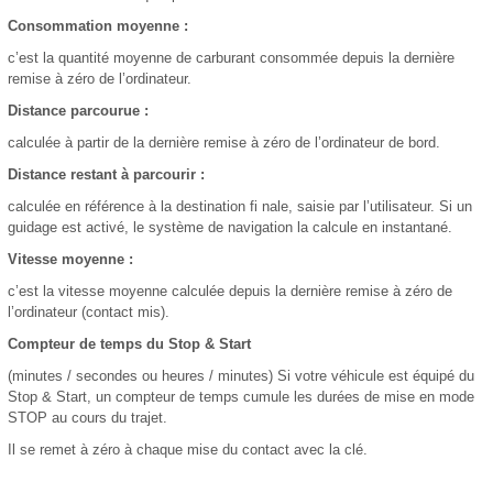
Consommation moyenne :
c’est la quantité moyenne de carburant consommée depuis la dernière
remise à zéro de l’ordinateur.
Distance parcourue :
calculée à partir de la dernière remise à zéro de l’ordinateur de bord.
Distance restant à parcourir :
calculée en référence à la destination fi nale, saisie par l’utilisateur. Si un
guidage est activé, le système de navigation la calcule en instantané.
Vitesse moyenne :
c’est la vitesse moyenne calculée depuis la dernière remise à zéro de
l’ordinateur (contact mis).
Compteur de temps du Stop & Start
(minutes / secondes ou heures / minutes) Si votre véhicule est équipé du
Stop & Start, un compteur de temps cumule les durées de mise en mode
STOP au cours du trajet.
Il se remet à zéro à chaque mise du contact avec la clé.