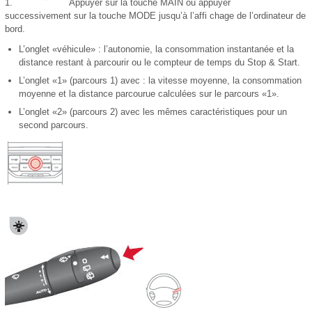
1.
Appuyer sur la touche MAIN ou appuyer
successivement sur la touche MODE jusqu’à l’affi chage de l’ordinateur de
bord.
L’onglet «véhicule» : l’autonomie, la consommation instantanée et la
distance restant à parcourir ou le compteur de temps du Stop & Start.
L’onglet «1» (parcours 1) avec : la vitesse moyenne, la consommation
moyenne et la distance parcourue calculées sur le parcours «1».
L’onglet «2» (parcours 2) avec les mêmes caractéristiques pour un
second parcours.