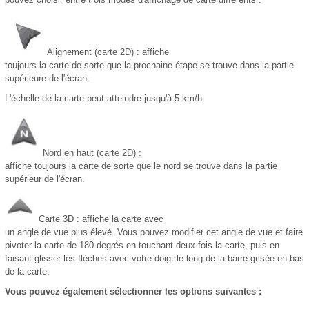
Alignement (carte 2D) : affiche
toujours la carte de sorte que la prochaine étape se trouve dans la partie
supérieure de l'écran.
L'échelle de la carte peut atteindre jusqu'à 5 km/h.
Nord en haut (carte 2D) :
affiche toujours la carte de sorte que le nord se trouve dans la partie
supérieur de l'écran.
Carte 3D : affiche la carte avec
un angle de vue plus élevé. Vous pouvez modifier cet angle de vue et faire
pivoter la carte de 180 degrés en touchant deux fois la carte, puis en
faisant glisser les flèches avec votre doigt le long de la barre grisée en bas
de la carte.
Vous pouvez également sélectionner les options suivantes :