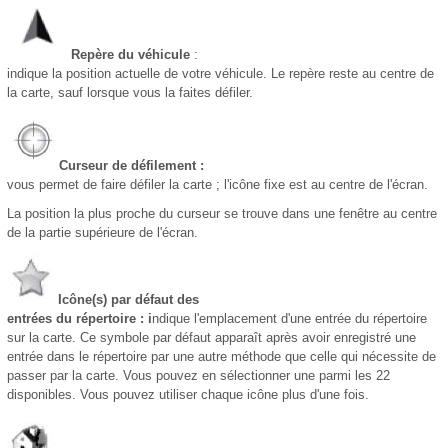
Repère du véhicule
:
indique la position actuelle de votre véhicule. Le repère reste au centre de
la carte, sauf lorsque vous la faites défiler.
Curseur de défilement :
vous permet de faire défiler la carte ; l'icône fixe est au centre de l'écran.
La position la plus proche du curseur se trouve dans une fenêtre au centre
de la partie supérieure de l'écran.
Icône(s) par défaut des
entrées du répertoire : i
ndique l'emplacement d'une entrée du répertoire
sur la carte. Ce symbole par défaut apparaît après avoir enregistré une
entrée dans le répertoire par une autre méthode que celle qui nécessite de
passer par la carte. Vous pouvez en sélectionner une parmi les 22
disponibles. Vous pouvez utiliser chaque icône plus d'une fois.