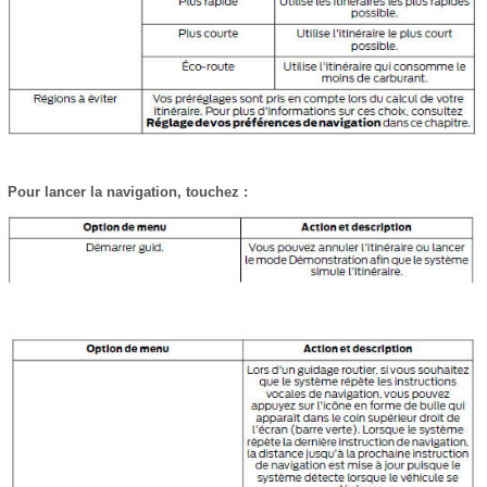
Pour lancer la navigation, touchez :