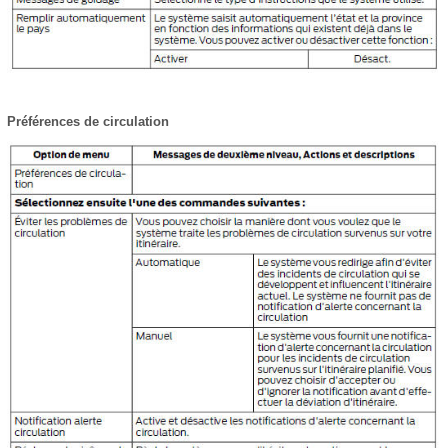
Préférences de circulation