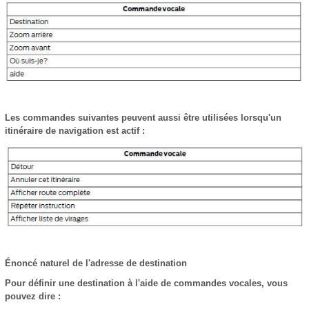
Les commandes suivantes peuvent aussi être utilisées lorsqu'un
itinéraire de navigation est actif :
Énoncé naturel de l'adresse de destination
Pour définir une destination à l'aide de commandes vocales, vous
pouvez dire :