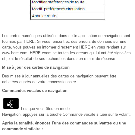
Les cartes numériques utilisées dans cette application de navigation sont
fournies par HERE. Si vous rencontrez des erreurs de données sur une
carte, vous pouvez en informer directement HERE en vous rendant sur
www.here.com. HERE examine toutes les erreurs qui lui ont été signalées
et joint le résultat de ses recherches dans son e-mail de réponse.
Mise à jour des cartes de navigation
Des mises à jour annuelles des cartes de navigation peuvent être
achetées auprès de votre concessionnaire.
Commandes vocales de navigation
Lorsque vous êtes en mode
Navigation, appuyez sur la touche Commande vocale située sur le volant.
Après la tonalité, énoncez l'une des commandes suivantes ou une
commande similaire :