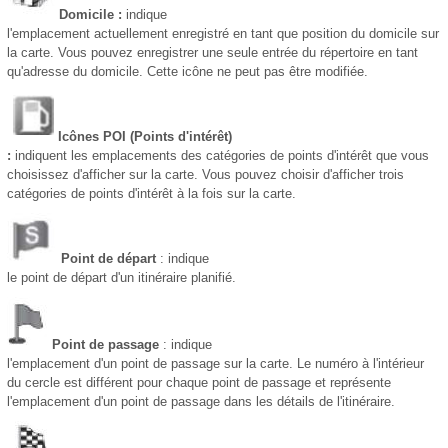
Domicile :
indique
l'emplacement actuellement enregistré en tant que position du domicile sur
la carte. Vous pouvez enregistrer une seule entrée du répertoire en tant
qu'adresse du domicile. Cette icône ne peut pas être modifiée.
Icônes POI (Points d'intérêt)
:
indiquent les emplacements des catégories de points d'intérêt que vous
choisissez d'afficher sur la carte. Vous pouvez choisir d'afficher trois
catégories de points d'intérêt à la fois sur la carte.
Point de départ
: indique
le point de départ d'un itinéraire planifié.
Point de passage
: indique
l'emplacement d'un point de passage sur la carte. Le numéro à l'intérieur
du cercle est différent pour chaque point de passage et représente
l'emplacement d'un point de passage dans les détails de l'itinéraire.