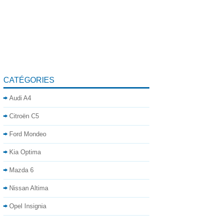
CATÉGORIES
Audi A4
Citroën C5
Ford Mondeo
Kia Optima
Mazda 6
Nissan Altima
Opel Insignia