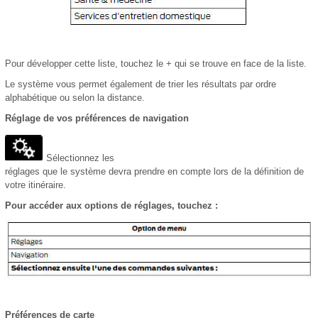
Pour développer cette liste, touchez le + qui se trouve en face de la liste.
Le système vous permet également de trier les résultats par ordre
alphabétique ou selon la distance.
Réglage de vos préférences de navigation
Sélectionnez les
réglages que le système devra prendre en compte lors de la définition de
votre itinéraire.
Pour accéder aux options de réglages, touchez :
Préférences de carte