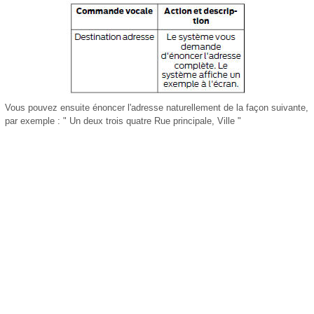
Vous pouvez ensuite énoncer l'adresse naturellement de la façon suivante,
par exemple : " Un deux trois quatre Rue principale, Ville "