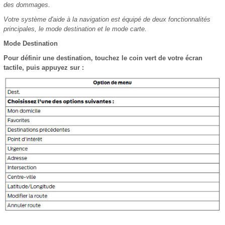
des dommages.
Votre système d'aide à la navigation est équipé de deux fonctionnalités
principales, le mode destination et le mode carte.
Mode Destination
Pour définir une destination, touchez le coin vert de votre écran
tactile, puis appuyez sur :