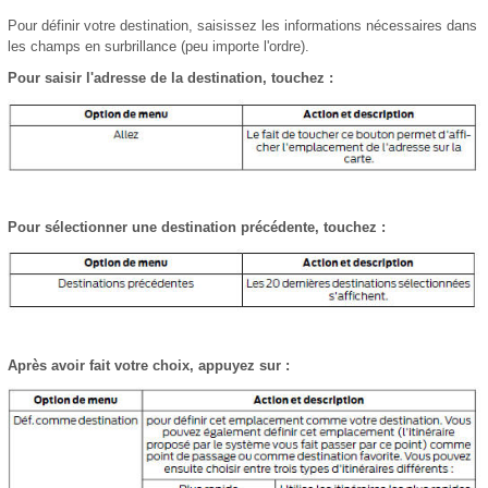
Pour définir votre destination, saisissez les informations nécessaires dans
les champs en surbrillance (peu importe l'ordre).
Pour saisir l'adresse de la destination, touchez :
Pour sélectionner une destination précédente, touchez :
Après avoir fait votre choix, appuyez sur :