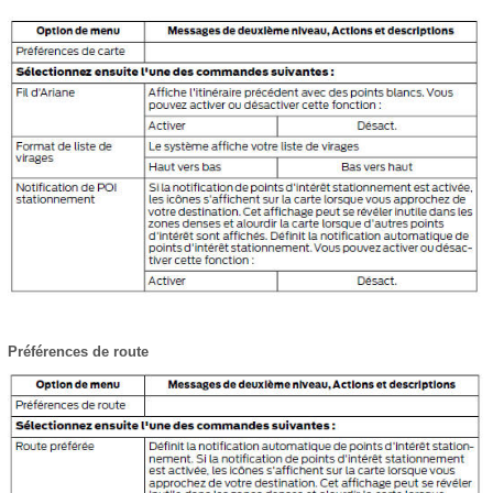
Préférences de route