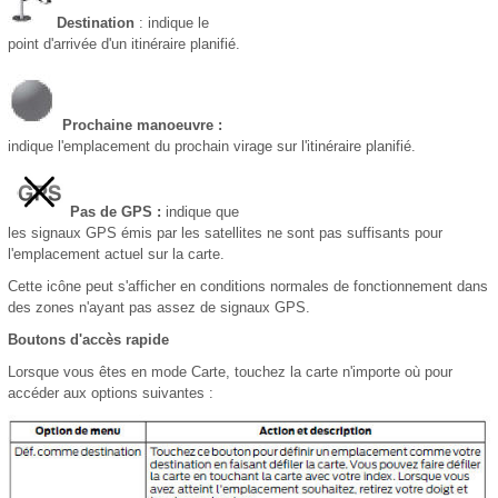
Destination
: indique le
point d'arrivée d'un itinéraire planifié.
Prochaine manoeuvre :
indique l'emplacement du prochain virage sur l'itinéraire planifié.
Pas de GPS :
indique que
les signaux GPS émis par les satellites ne sont pas suffisants pour
l'emplacement actuel sur la carte.
Cette icône peut s'afficher en conditions normales de fonctionnement dans
des zones n'ayant pas assez de signaux GPS.
Boutons d'accès rapide
Lorsque vous êtes en mode Carte, touchez la carte n'importe où pour
accéder aux options suivantes :