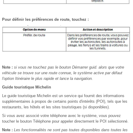
Pour définir les préférences de route, touchez :
Note :
si vous ne touchez pas le bouton Démarrer guid. alors que votre
véhicule se trouve sur une route connue, le système active par défaut
l'option Itinéraire le plus rapide et lance la navigation.
Guide touristique Michelin
Le guide touristique Michelin est un service qui fournit des informations
supplémentaires à propos de certains points d'intérêts (POI), tels que les
restaurants, les hôtels et les sites touristiques (si disponibles).
Si vous avez associé votre téléphone avec le système, vous pouvez
toucher le bouton Téléphone pour appeler directement le POI sélectionné.
Note :
Les fonctionnalités ne sont pas toutes disponibles dans toutes les