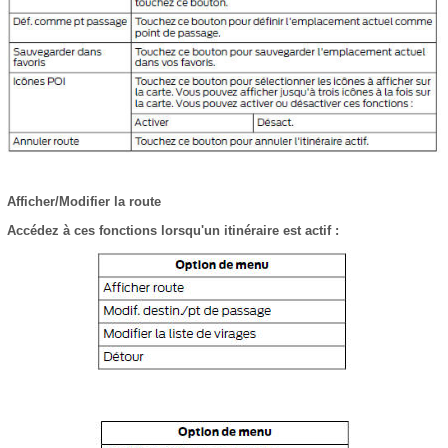
Afficher/Modifier la route
Accédez à ces fonctions lorsqu'un itinéraire est actif :