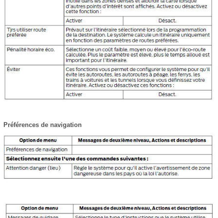
Préférences de navigation