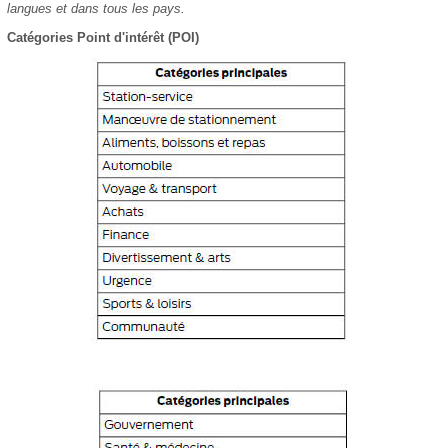
langues et dans tous les pays.
Catégories Point d'intérêt (POI)