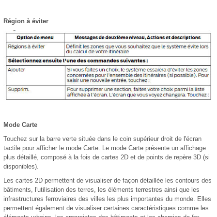
Région à éviter
Mode Carte
Touchez sur la barre verte située dans le coin supérieur droit de l'écran
tactile pour afficher le mode Carte. Le mode Carte présente un affichage
plus détaillé, composé à la fois de cartes 2D et de points de repère 3D (si
disponibles).
Les cartes 2D permettent de visualiser de façon détaillée les contours des
bâtiments, l'utilisation des terres, les éléments terrestres ainsi que les
infrastructures ferroviaires des villes les plus importantes du monde. Elles
permettent également de visualiser certaines caractéristiques comme les