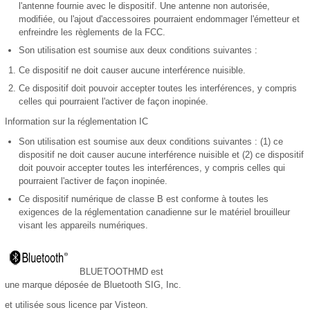
l'antenne fournie avec le dispositif. Une antenne non autorisée,
modifiée, ou l'ajout d'accessoires pourraient endommager l'émetteur et
enfreindre les règlements de la FCC.
Son utilisation est soumise aux deux conditions suivantes :
Ce dispositif ne doit causer aucune interférence nuisible.
Ce dispositif doit pouvoir accepter toutes les interférences, y compris
celles qui pourraient l'activer de façon inopinée.
Information sur la réglementation IC
Son utilisation est soumise aux deux conditions suivantes : (1) ce
dispositif ne doit causer aucune interférence nuisible et (2) ce dispositif
doit pouvoir accepter toutes les interférences, y compris celles qui
pourraient l'activer de façon inopinée.
Ce dispositif numérique de classe B est conforme à toutes les
exigences de la réglementation canadienne sur le matériel brouilleur
visant les appareils numériques.
BLUETOOTHMD est
une marque déposée de Bluetooth SIG, Inc.
et utilisée sous licence par Visteon.