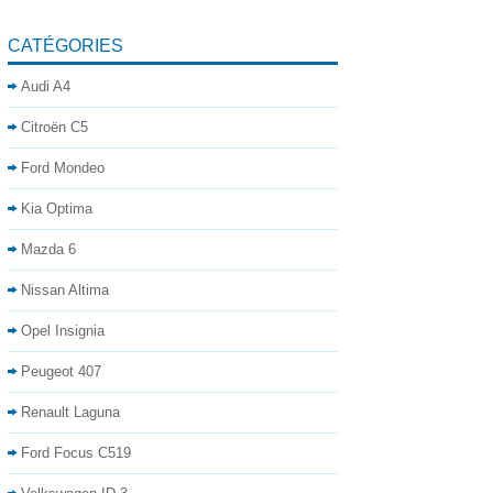
CATÉGORIES
Audi A4
Citroën C5
Ford Mondeo
Kia Optima
Mazda 6
Nissan Altima
Opel Insignia
Peugeot 407
Renault Laguna
Ford Focus C519