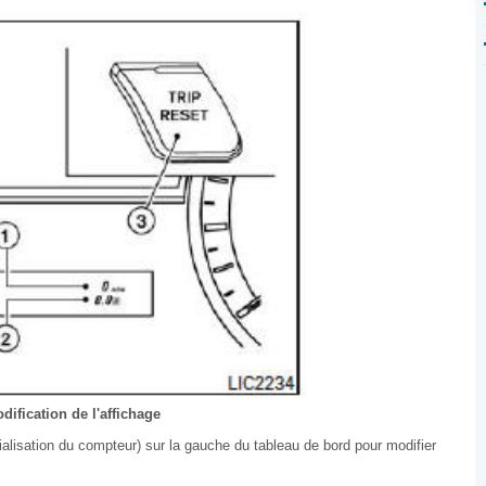
dification de l'affichage
lisation du compteur) sur la gauche du tableau de bord pour modifier