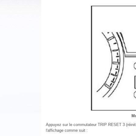
Mo
Appuyez sur le commutateur TRIP RESET 3 (réinitia
l'affichage comme suit :