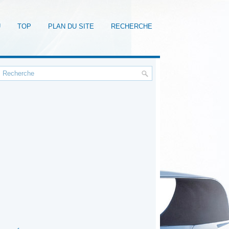
U
TOP
PLAN DU SITE
RECHERCHE