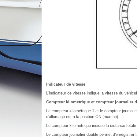
Indicateur de vitesse
L'indicateur de vitesse indique la vitesse du véhicul
Compteur kilométrique et compteur journalier 
Le compteur kilométrique 1 et le compteur journalie
d'allumage est à la position ON (marche).
Le compteur kilométrique indique la distance totale
Le compteur journalier double permet d'enregistrer l