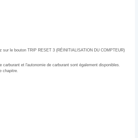
ppuyez sur le bouton TRIP RESET 3 (RÉINITIALISATION DU COMPTEUR)
arburant et l'autonomie de carburant sont également disponibles.
e chapitre.