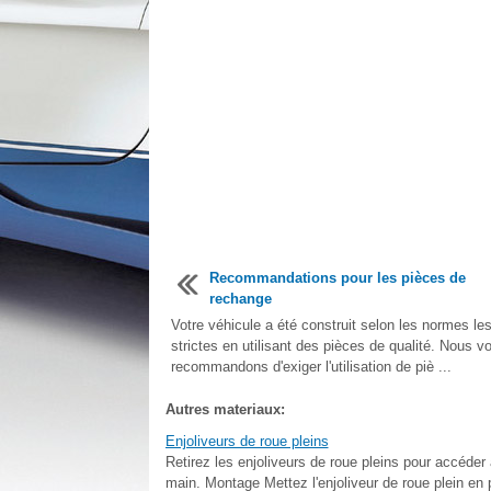
Recommandations pour les pièces de
rechange
Votre véhicule a été construit selon les normes les
strictes en utilisant des pièces de qualité. Nous v
recommandons d'exiger l'utilisation de piè ...
Autres materiaux:
Enjoliveurs de roue pleins
Retirez les enjoliveurs de roue pleins pour accéder
main. Montage Mettez l'enjoliveur de roue plein en 