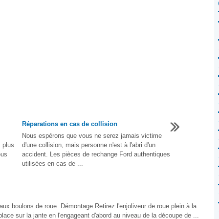
Réparations en cas de collision
Nous espérons que vous ne serez jamais victime
 plus
d'une collision, mais personne n'est à l'abri d'un
ous
accident. Les pièces de rechange Ford authentiques
utilisées en cas de ...
 aux boulons de roue. Démontage Retirez l'enjoliveur de roue plein à la
place sur la jante en l'engageant d'abord au niveau de la découpe de ...