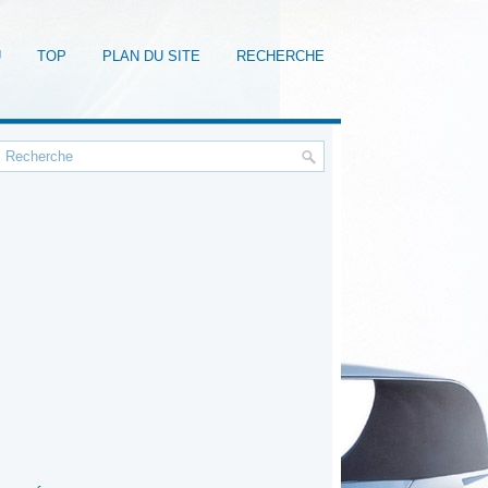
U
TOP
PLAN DU SITE
RECHERCHE