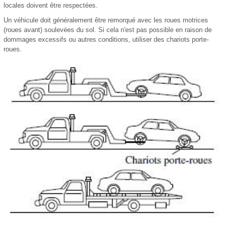
locales doivent être respectées.
Un véhicule doit généralement être remorqué avec les roues motrices
(roues avant) soulevées du sol. Si cela n'est pas possible en raison de
dommages excessifs ou autres conditions, utiliser des chariots porte-
roues.