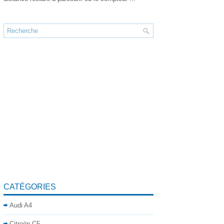
CATÉGORIES
Audi A4
Citroën C5