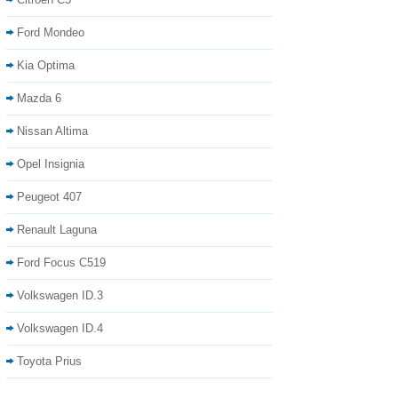
Ford Mondeo
Kia Optima
Mazda 6
Nissan Altima
Opel Insignia
Peugeot 407
Renault Laguna
Ford Focus C519
Volkswagen ID.3
Volkswagen ID.4
Toyota Prius