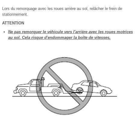
Lors du remorquage avec les roues arrière au sol, relâcher le frein de
stationnement.
ATTENTION
Ne pas remorquer le véhicule vers l'arrière avec les roues motrices
au sol. Cela risque d'endommager la boîte de vitesses.