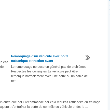
Remorquage d'un véhicule avec boîte
mécanique et traction avant
en cas
 de
Le remorquage ne pose en général pas de problèmes.
Respectez les consignes Le véhicule peut être
remorqué normalement avec une barre ou un câble de
rem ...
autre que celui recommandé car cela réduirait l'efficacité du freinage.
squerait d'entraîner la perte de contrôle du véhicule et des b ...