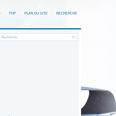
U
TOP
PLAN DU SITE
RECHERCHE