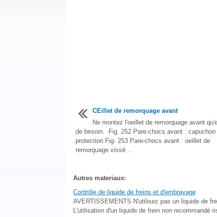
CEillet de remorquage avant
Ne montez l'oeillet de remorquage avant qu'
de besoin. Fig. 252 Pare-chocs avant : capuchon
protection Fig. 253 Pare-chocs avant : oeillet de
remorquage vissé ...
Autres materiaux:
Contrôle de liquide de freins et d'embrayage
AVERTISSEMENTS N'utilisez pas un liquide de frein 
L'utilisation d'un liquide de frein non recommandé ri