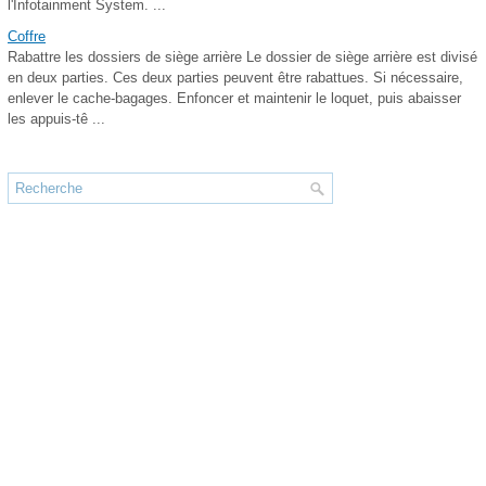
l'Infotainment System. ...
Coffre
Rabattre les dossiers de siège arrière Le dossier de siège arrière est divisé
en deux parties. Ces deux parties peuvent être rabattues. Si nécessaire,
enlever le cache-bagages. Enfoncer et maintenir le loquet, puis abaisser
les appuis-tê ...