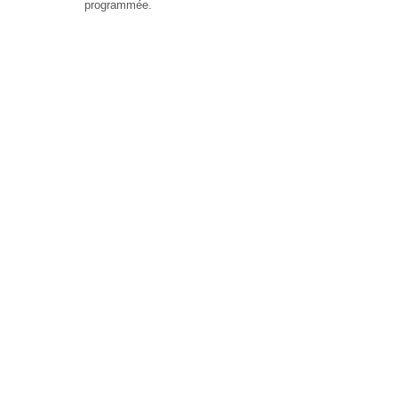
programmée.