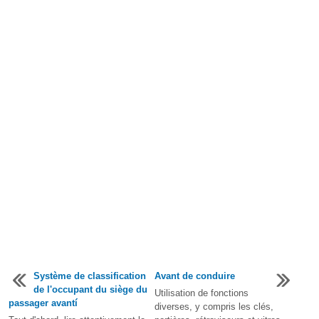
Système de classification
Avant de conduire
de l'occupant du siège du
Utilisation de fonctions
passager avantí
diverses, y compris les clés,