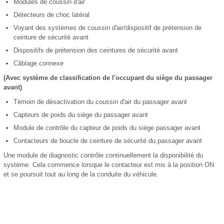
Modules de coussin d'air
Détecteurs de choc latéral
Voyant des systèmes de coussin d'air/dispositif de prétension de
ceinture de sécurité avant
Dispositifs de prétension des ceintures de sécurité avant
Câblage connexe
(Avec système de classification de l'occupant du siège du passager
avant)
Témoin de désactivation du coussin d'air du passager avant
Capteurs de poids du siège du passager avant
Module de contrôle du capteur de poids du siège passager avant
Contacteurs de boucle de ceinture de sécurité du passager avant
Une module de diagnostic contrôle continuellement la disponibilité du
système. Cela commence lorsque le contacteur est mis à la position ON
et se poursuit tout au long de la conduite du véhicule.