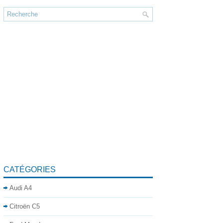
CATÉGORIES
Audi A4
Citroën C5