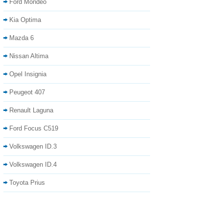
Ford Mondeo
Kia Optima
Mazda 6
Nissan Altima
Opel Insignia
Peugeot 407
Renault Laguna
Ford Focus C519
Volkswagen ID.3
Volkswagen ID.4
Toyota Prius