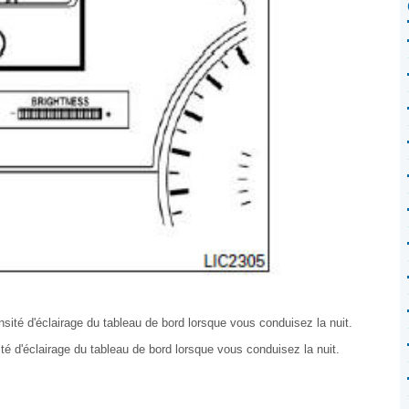
nsité d'éclairage du tableau de bord lorsque vous conduisez la nuit.
ité d'éclairage du tableau de bord lorsque vous conduisez la nuit.