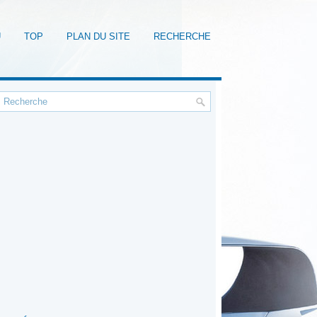
U
TOP
PLAN DU SITE
RECHERCHE