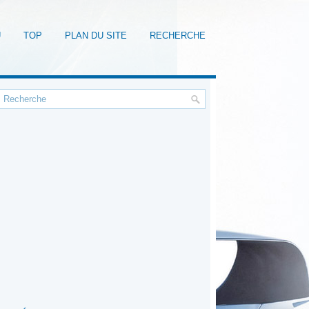
U
TOP
PLAN DU SITE
RECHERCHE