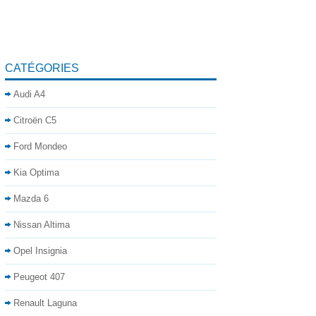
CATÉGORIES
Audi A4
Citroën C5
Ford Mondeo
Kia Optima
Mazda 6
Nissan Altima
Opel Insignia
Peugeot 407
Renault Laguna