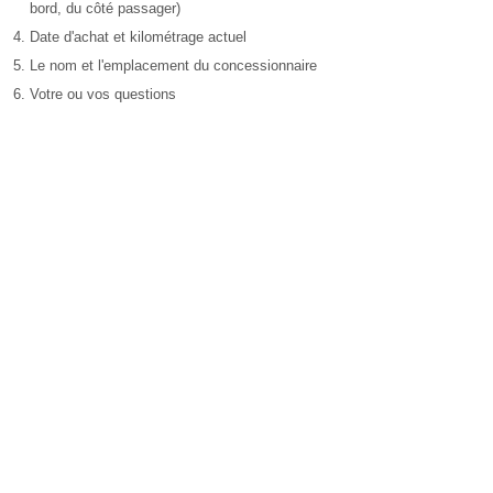
bord, du côté passager)
Date d'achat et kilométrage actuel
Le nom et l'emplacement du concessionnaire
Votre ou vos questions