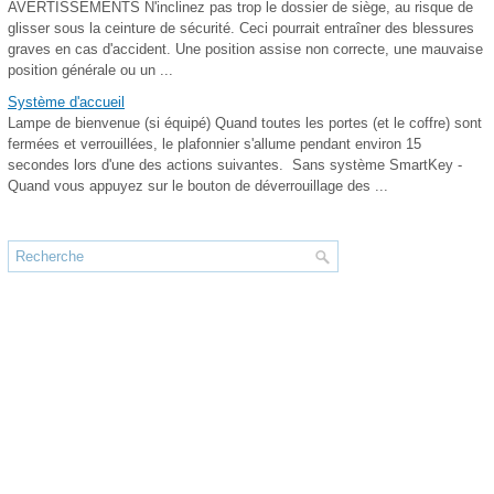
AVERTISSEMENTS N'inclinez pas trop le dossier de siège, au risque de
glisser sous la ceinture de sécurité. Ceci pourrait entraîner des blessures
graves en cas d'accident. Une position assise non correcte, une mauvaise
position générale ou un ...
Système d'accueil
Lampe de bienvenue (si équipé) Quand toutes les portes (et le coffre) sont
fermées et verrouillées, le plafonnier s'allume pendant environ 15
secondes lors d'une des actions suivantes. Sans système SmartKey -
Quand vous appuyez sur le bouton de déverrouillage des ...