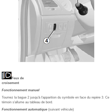
Feux de
croisement
Fonctionnement manuel
Tournez la bague 2 jusqu'à l'apparition du symbole en face du repère 3. Ce
témoin s'allume au tableau de bord.
Fonctionnement automatique
(suivant véhicule)