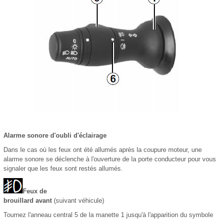
Alarme sonore d'oubli d'éclairage
Dans le cas où les feux ont été allumés après la coupure moteur, une
alarme sonore se déclenche à l'ouverture de la porte conducteur pour vous
signaler que les feux sont restés allumés.
Feux de
brouillard avant
(suivant véhicule)
Tournez l'anneau central 5 de la manette 1 jusqu'à l'apparition du symbole