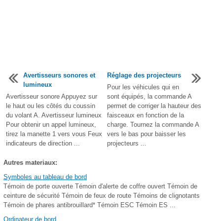
Avertisseurs sonores et
Réglage des projecteurs
lumineux
Pour les véhicules qui en
Avertisseur sonore Appuyez sur
sont équipés, la commande A
le haut ou les côtés du coussin
permet de corriger la hauteur des
du volant A. Avertisseur lumineux
faisceaux en fonction de la
Pour obtenir un appel lumineux,
charge. Tournez la commande A
tirez la manette 1 vers vous Feux
vers le bas pour baisser les
indicateurs de direction ...
projecteurs ...
Autres materiaux:
Symboles au tableau de bord
Témoin de porte ouverte Témoin d'alerte de coffre ouvert Témoin de
ceinture de sécurité Témoin de feux de route Témoins de clignotants
Témoin de phares antibrouillard* Témoin ESC Témoin ES ...
Ordinateur de bord