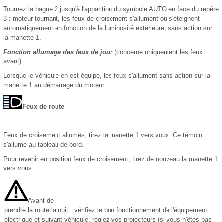
Tournez la bague 2 jusqu'à l'apparition du symbole AUTO en face du repère
3 : moteur tournant, les feux de croisement s'allument ou s'éteignent
automatiquement en fonction de la luminosité extérieure, sans action sur
la manette 1.
Fonction allumage des feux de jour
(concerne uniquement les feux
avant)
Lorsque le véhicule en est équipé, les feux s'allument sans action sur la
manette 1 au démarrage du moteur.
Feux de route
Feux de croisement allumés, tirez la manette 1 vers vous. Ce témoin
s'allume au tableau de bord.
Pour revenir en position feux de croisement, tirez de nouveau la manette 1
vers vous.
Avant de
prendre la route la nuit : vérifiez le bon fonctionnement de l'équipement
électrique et suivant véhicule, réglez vos projecteurs (si vous n'êtes pas