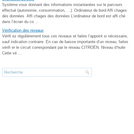
Système vous donnant des informations instantanées sur le parcours
effectué (autonomie, consommation, …). Ordinateur de bord Affi chages
des données Affi chages des données L’ordinateur de bord est affi ché
dans l’écran du co ...
Vérification des niveaux
Vérifi ez régulièrement tous ces niveaux et faites l’appoint si nécessaire,
sauf indication contraire. En cas de baisse importante d’un niveau, faites
vérifi er le circuit correspondant par le réseau CITROËN. Niveau d’huile
Cette vé ...