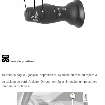
Feux de position
Tournez la bague 2 jusqu'à l'apparition du symbole en face du repère 3.
Le tableau de bord s'éclaire. On peut en régler l'intensité lumineuse en
tournant la molette 4.