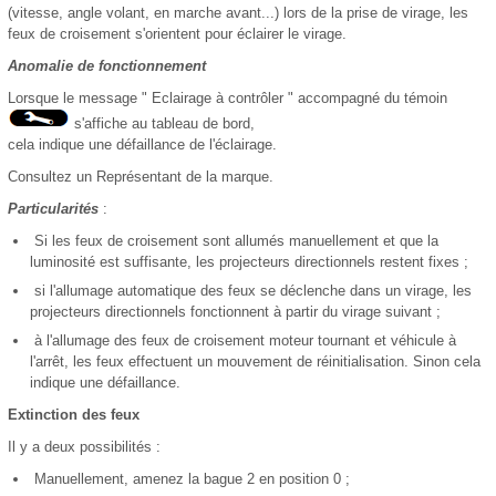
(vitesse, angle volant, en marche avant...) lors de la prise de virage, les
feux de croisement s'orientent pour éclairer le virage.
Anomalie de fonctionnement
Lorsque le message " Eclairage à contrôler " accompagné du témoin
s'affiche au tableau de bord,
cela indique une défaillance de l'éclairage.
Consultez un Représentant de la marque.
Particularités
:
Si les feux de croisement sont allumés manuellement et que la
luminosité est suffisante, les projecteurs directionnels restent fixes ;
si l'allumage automatique des feux se déclenche dans un virage, les
projecteurs directionnels fonctionnent à partir du virage suivant ;
à l'allumage des feux de croisement moteur tournant et véhicule à
l'arrêt, les feux effectuent un mouvement de réinitialisation. Sinon cela
indique une défaillance.
Extinction des feux
Il y a deux possibilités :
Manuellement, amenez la bague 2 en position 0 ;