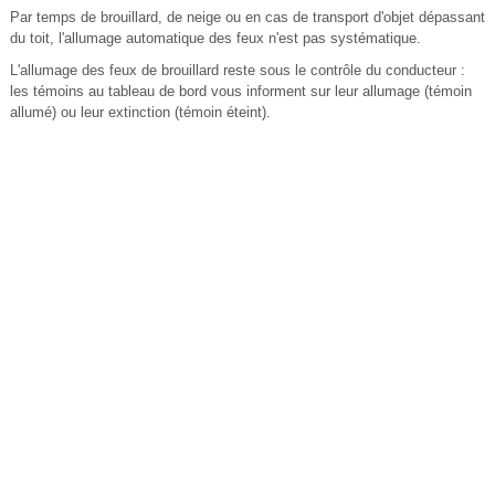
Par temps de brouillard, de neige ou en cas de transport d'objet dépassant
du toit, l'allumage automatique des feux n'est pas systématique.
L'allumage des feux de brouillard reste sous le contrôle du conducteur :
les témoins au tableau de bord vous informent sur leur allumage (témoin
allumé) ou leur extinction (témoin éteint).