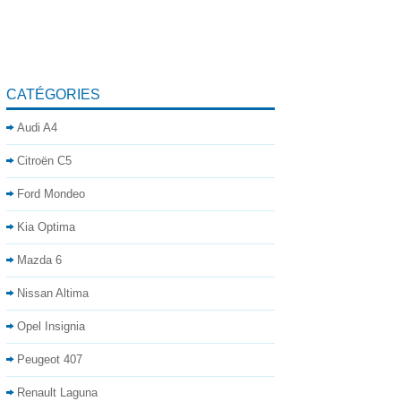
CATÉGORIES
Audi A4
Citroën C5
Ford Mondeo
Kia Optima
Mazda 6
Nissan Altima
Opel Insignia
Peugeot 407
Renault Laguna