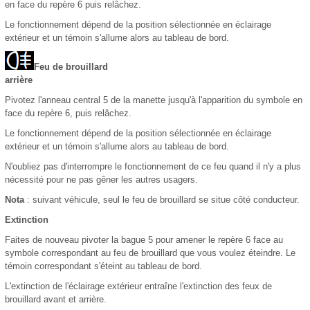
en face du repère 6 puis relâchez.
Le fonctionnement dépend de la position sélectionnée en éclairage
extérieur et un témoin s'allume alors au tableau de bord.
Feu de brouillard
arrière
Pivotez l'anneau central 5 de la manette jusqu'à l'apparition du symbole en
face du repère 6, puis relâchez.
Le fonctionnement dépend de la position sélectionnée en éclairage
extérieur et un témoin s'allume alors au tableau de bord.
N'oubliez pas d'interrompre le fonctionnement de ce feu quand il n'y a plus
nécessité pour ne pas gêner les autres usagers.
Nota
: suivant véhicule, seul le feu de brouillard se situe côté conducteur.
Extinction
Faites de nouveau pivoter la bague 5 pour amener le repère 6 face au
symbole correspondant au feu de brouillard que vous voulez éteindre. Le
témoin correspondant s'éteint au tableau de bord.
L'extinction de l'éclairage extérieur entraîne l'extinction des feux de
brouillard avant et arrière.