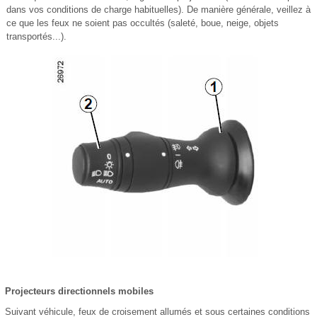
dans vos conditions de charge habituelles). De manière générale, veillez à
ce que les feux ne soient pas occultés (saleté, boue, neige, objets
transportés...).
Projecteurs directionnels mobiles
Suivant véhicule, feux de croisement allumés et sous certaines conditions